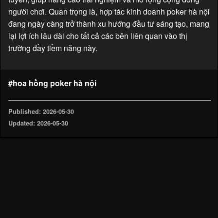
người chơi. Quan trọng là, hợp tác kinh doanh poker hà nội
đang ngày càng trở thành xu hướng đầu tư sáng tạo, mang
lại lợi ích lâu dài cho tất cả các bên liên quan vào thị
trường đầy tiềm năng này.
#hoa hồng poker hà nội
Published: 2026-05-30
Updated: 2026-05-30